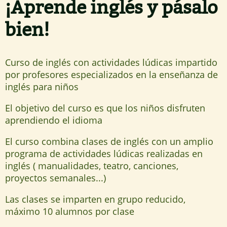
¡Aprende inglés y pásalo
bien!
Curso de inglés con actividades lúdicas impartido
por profesores especializados en la enseñanza de
inglés para niños
El objetivo del curso es que los niños disfruten
aprendiendo el idioma
El curso combina clases de inglés con un amplio
programa de actividades lúdicas realizadas en
inglés ( manualidades, teatro, canciones,
proyectos semanales...)
Las clases se imparten en grupo reducido,
máximo 10 alumnos por clase