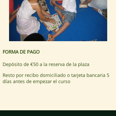
FORMA DE PAGO
Depósito de €50 a la reserva de la plaza
Resto por recibo domiciliado o tarjeta bancaria 5
días antes de empezar el curso