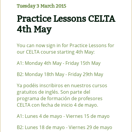
Tuesday 3 March 2015
Practice Lessons CELTA
4th May
You can now sign in for Practice Lessons for
our CELTA course starting 4th May:
A1: Monday 4th May - Friday 15th May
B2: Monday 18th May - Friday 29th May
Ya podéis inscribiros en nuestros cursos
gratuitos de inglés. Son parte del
programa de formación de profesores
CELTA con fecha de inicio 4 de mayo.
A1: Lunes 4 de mayo - Viernes 15 de mayo
B2: Lunes 18 de mayo - Viernes 29 de mayo