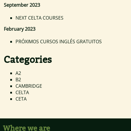
September 2023
NEXT CELTA COURSES
February 2023
PRÓXIMOS CURSOS INGLÉS GRATUITOS
Categories
A2
B2
CAMBRIDGE
CELTA
CETA
Where we are