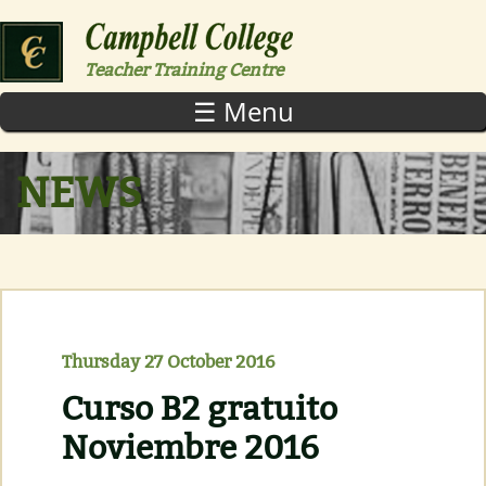
Skip to main content
Teacher Training Centre
☰ Menu
NEWS
Thursday 27 October 2016
Curso B2 gratuito
Noviembre 2016