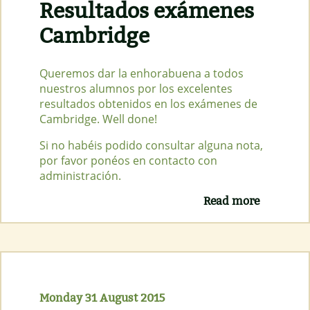
Resultados exámenes
Cambridge
Queremos dar la enhorabuena a todos
nuestros alumnos por los excelentes
resultados obtenidos en los exámenes de
Cambridge. Well done!
Si no habéis podido consultar alguna nota,
por favor ponéos en contacto con
administración.
Read more
about
Resultad
exámene
Cambrid
Monday 31 August 2015