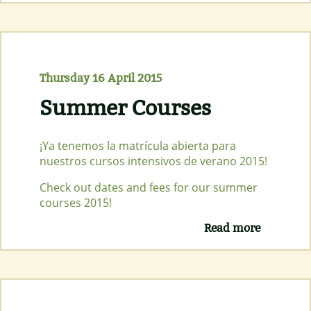
gratuito
Thursday 16 April 2015
Summer Courses
¡Ya tenemos la matrícula abierta para
nuestros cursos intensivos de verano 2015!
Check out dates and fees for our summer
courses 2015!
Read more
about
Summer
Courses