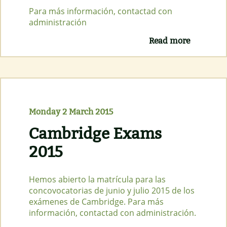
Para más información, contactad con
administración
Read more
about
Practice
Lessons
CELTA
4th May
Monday 2 March 2015
Cambridge Exams
2015
Hemos abierto la matrícula para las
concovocatorias de junio y julio 2015 de los
exámenes de Cambridge. Para más
información, contactad con administración.