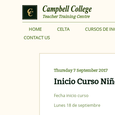
Skip to main content
Teacher Training Centre
HOME
CELTA
CURSOS DE IN
CONTACT US
Thursday 7 September 2017
Inicio Curso Ni
Fecha inicio curso
Lunes 18 de septiembre