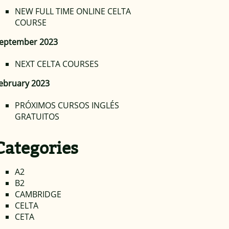
NEW FULL TIME ONLINE CELTA
COURSE
eptember 2023
NEXT CELTA COURSES
ebruary 2023
PRÓXIMOS CURSOS INGLÉS
GRATUITOS
Categories
A2
B2
CAMBRIDGE
CELTA
CETA