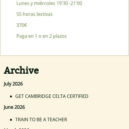
Lunes y miércoles 19'30 -21'00
55 horas lectivas
370€
Paga en 1 o en 2 plazos
Archive
July 2026
GET CAMBRIDGE CELTA CERTIFIED
June 2026
TRAIN TO BE A TEACHER