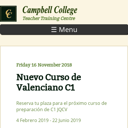
Skip to main content
Teacher Training Centre
☰ Menu
Friday 16 November 2018
Nuevo Curso de
Valenciano C1
Reserva tu plaza para el próximo curso de
preparación de C1 JQCV
4 Febrero 2019 - 22 Junio 2019