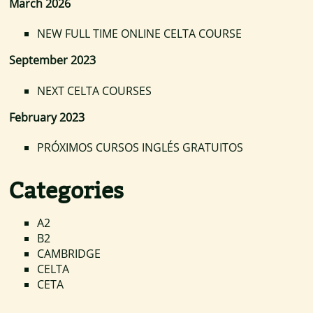
March 2026
NEW FULL TIME ONLINE CELTA COURSE
September 2023
NEXT CELTA COURSES
February 2023
PRÓXIMOS CURSOS INGLÉS GRATUITOS
Categories
A2
B2
CAMBRIDGE
CELTA
CETA